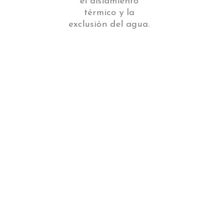
el aislamiento
térmico y la
exclusión del agua.