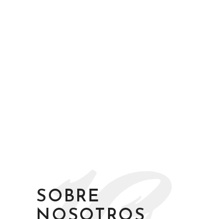
SOBRE
NOSOTROS