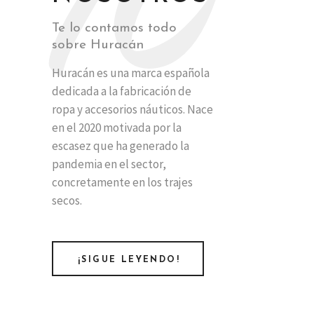
10
Te lo contamos todo
sobre Huracán
Huracán es una marca española
dedicada a la fabricación de
ropa y accesorios náuticos. Nace
en el 2020 motivada por la
escasez que ha generado la
pandemia en el sector,
concretamente en los trajes
secos.
¡SIGUE LEYENDO!