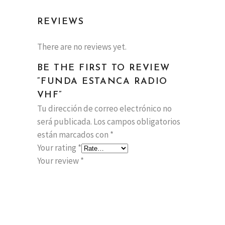
REVIEWS
There are no reviews yet.
BE THE FIRST TO REVIEW
“FUNDA ESTANCA RADIO
VHF”
Tu dirección de correo electrónico no
será publicada.
Los campos obligatorios
están marcados con
*
Your rating
*
Your review
*