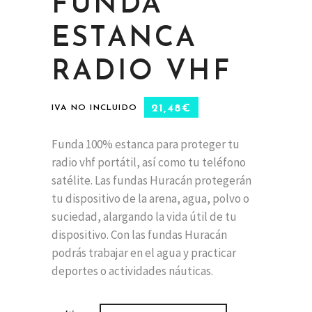
FUNDA
ESTANCA
RADIO VHF
21,48
€
IVA NO INCLUIDO
Funda 100% estanca para proteger tu
radio vhf portátil, así como tu teléfono
satélite. Las fundas Huracán protegerán
tu dispositivo de la arena, agua, polvo o
suciedad, alargando la vida útil de tu
dispositivo. Con las fundas Huracán
podrás trabajar en el agua y practicar
deportes o actividades náuticas.