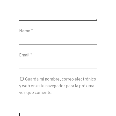
Name
*
Email
*
Guarda mi nombre, correo electrónico
y web en este navegador para la próxima
vez que comente.